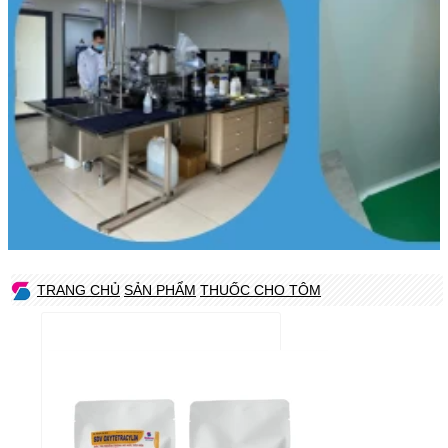
TRANG CHỦ
SẢN PHẨM
THUỐC CHO TÔM