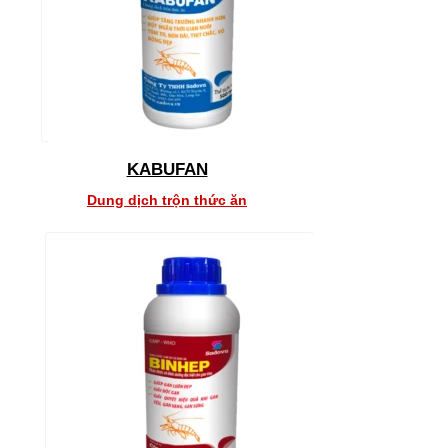
KABUFAN
Dung dịch trộn thức ăn