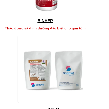
BINHEP
Thảo dược và dinh dưỡng đặc biệt cho gan tôm